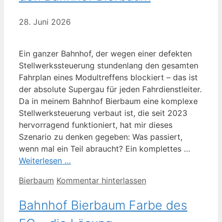
28. Juni 2026
Ein ganzer Bahnhof, der wegen einer defekten
Stellwerkssteuerung stundenlang den gesamten
Fahrplan eines Modultreffens blockiert – das ist
der absolute Supergau für jeden Fahrdienstleiter.
Da in meinem Bahnhof Bierbaum eine komplexe
Stellwerksteuerung verbaut ist, die seit 2023
hervorragend funktioniert, hat mir dieses
Szenario zu denken gegeben: Was passiert,
wenn mal ein Teil abraucht? Ein komplettes …
Weiterlesen …
Kategorien
Bierbaum
Kommentar hinterlassen
Bahnhof Bierbaum Farbe des