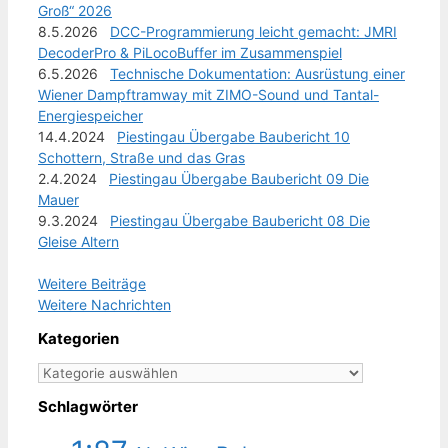
Groß“ 2026
8.5.2026
DCC-Programmierung leicht gemacht: JMRI
DecoderPro & PiLocoBuffer im Zusammenspiel
6.5.2026
Technische Dokumentation: Ausrüstung einer
Wiener Dampftramway mit ZIMO-Sound und Tantal-
Energiespeicher
14.4.2024
Piestingau Übergabe Baubericht 10
Schottern, Straße und das Gras
2.4.2024
Piestingau Übergabe Baubericht 09 Die
Mauer
9.3.2024
Piestingau Übergabe Baubericht 08 Die
Gleise Altern
Weitere Beiträge
Weitere Nachrichten
Kategorien
Kategorien
Schlagwörter