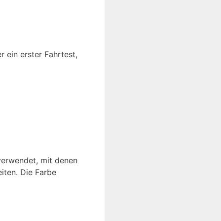
 ein erster Fahrtest,
verwendet, mit denen
eiten. Die Farbe