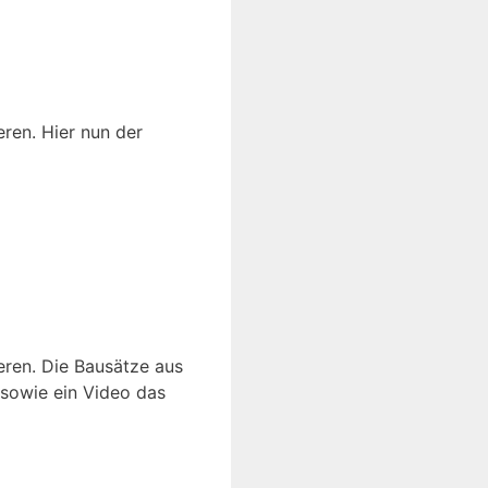
ren. Hier nun der
ren. Die Bausätze aus
sowie ein Video das