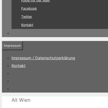
Folge mir per Mail!
Facebook
Twitter
Kontakt
Impressum
Impressum / Datenschutzerklärung
Kontakt
Alt Wien