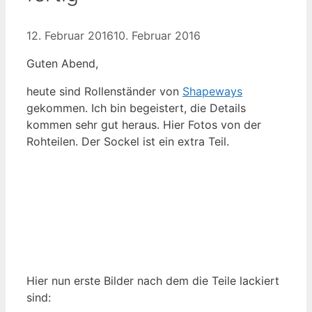
12. Februar 2016
10. Februar 2016
Guten Abend,
heute sind Rollenständer von
Shapeways
gekommen. Ich bin begeistert, die Details
kommen sehr gut heraus. Hier Fotos von der
Rohteilen. Der Sockel ist ein extra Teil.
Hier nun erste Bilder nach dem die Teile lackiert
sind: