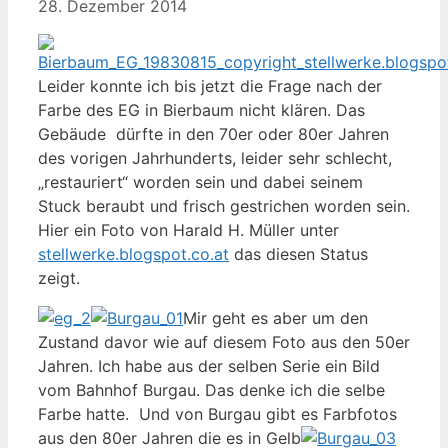
28. Dezember 2014
Leider konnte ich bis jetzt die Frage nach der
Farbe des EG in Bierbaum nicht klären. Das
Gebäude dürfte in den 70er oder 80er Jahren
des vorigen Jahrhunderts, leider sehr schlecht,
„restauriert“ worden sein und dabei seinem
Stuck beraubt und frisch gestrichen worden sein.
Hier ein Foto von Harald H. Müller unter
stellwerke.blogspot.co.at
das diesen Status
zeigt.
Mir geht es aber um den
Zustand davor wie auf diesem Foto aus den 50er
Jahren. Ich habe aus der selben Serie ein Bild
vom Bahnhof Burgau. Das denke ich die selbe
Farbe hatte. Und von Burgau gibt es Farbfotos
aus den 80er Jahren die es in Gelb