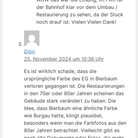
der Bahnhof klar vor dem Umbau /
Restaurierung zu sehen, da der Stuck
noch drauf ist. Vielen Vielen Dank!
Dion
25. November 2024 um 10:38 Uhr
Es ist wirklich schade, dass die
ursprüngliche Farbe des EG in Bierbaum
verloren gegangen ist. Die Restaurierungen
in den 70er oder 80er Jahren scheinen das
Gebäude stark verändert zu haben. Die
Idee, dass Bierbaum eine ähnliche Farbe
wie Burgau hatte, klingt plausibel,
besonders wenn man die Farbfotos aus den
80er Jahren betrachtet. Vielleicht gibt es
noch alte Dokumente oder Fotos, die mehr