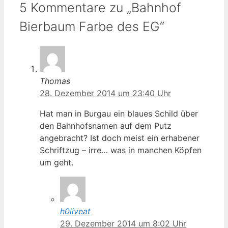
5 Kommentare zu „Bahnhof
Bierbaum Farbe des EG“
Thomas
28. Dezember 2014 um 23:40 Uhr
Hat man in Burgau ein blaues Schild über
den Bahnhofsnamen auf dem Putz
angebracht? Ist doch meist ein erhabener
Schriftzug – irre… was in manchen Köpfen
um geht.
h0liveat
29. Dezember 2014 um 8:02 Uhr