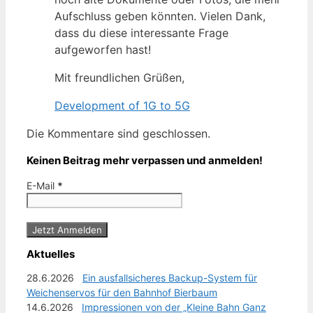
Aufschluss geben könnten. Vielen Dank,
dass du diese interessante Frage
aufgeworfen hast!
Mit freundlichen Grüßen,
Development of 1G to 5G
Die Kommentare sind geschlossen.
Keinen Beitrag mehr verpassen und anmelden!
E-Mail
*
Aktuelles
28.6.2026
Ein ausfallsicheres Backup-System für
Weichenservos für den Bahnhof Bierbaum
14.6.2026
Impressionen von der „Kleine Bahn Ganz