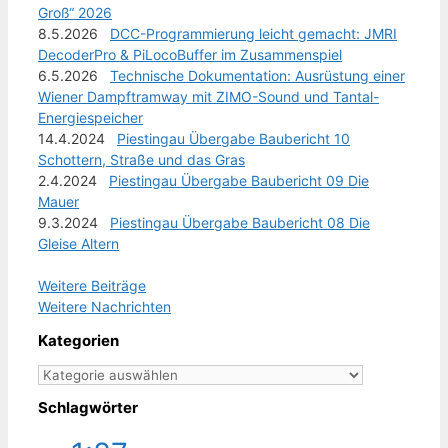
Groß“ 2026
8.5.2026
DCC-Programmierung leicht gemacht: JMRI
DecoderPro & PiLocoBuffer im Zusammenspiel
6.5.2026
Technische Dokumentation: Ausrüstung einer
Wiener Dampftramway mit ZIMO-Sound und Tantal-
Energiespeicher
14.4.2024
Piestingau Übergabe Baubericht 10
Schottern, Straße und das Gras
2.4.2024
Piestingau Übergabe Baubericht 09 Die
Mauer
9.3.2024
Piestingau Übergabe Baubericht 08 Die
Gleise Altern
Weitere Beiträge
Weitere Nachrichten
Kategorien
Kategorien
Schlagwörter