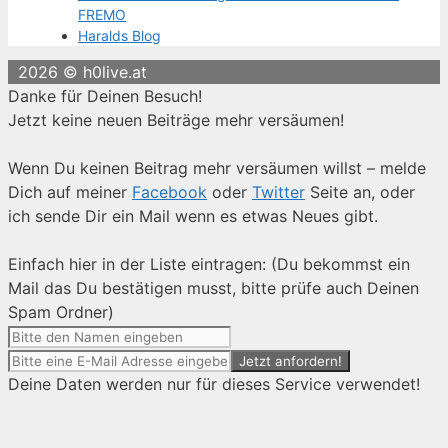
FREMO
Haralds Blog
2026 © h0live.at
Danke für Deinen Besuch!
Jetzt keine neuen Beiträge mehr versäumen!
Wenn Du keinen Beitrag mehr versäumen willst – melde
Dich auf meiner
Facebook
oder
Twitter
Seite an, oder
ich sende Dir ein Mail wenn es etwas Neues gibt.
Einfach hier in der Liste eintragen: (Du bekommst ein
Mail das Du bestätigen musst, bitte prüfe auch Deinen
Spam Ordner)
Deine Daten werden nur für dieses Service verwendet!