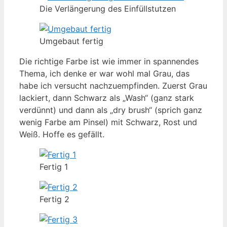
Die Verlängerung des Einfüllstutzen
Umgebaut fertig
Die richtige Farbe ist wie immer in spannendes
Thema, ich denke er war wohl mal Grau, das
habe ich versucht nachzuempfinden. Zuerst Grau
lackiert, dann Schwarz als „Wash“ (ganz stark
verdünnt) und dann als „dry brush“ (sprich ganz
wenig Farbe am Pinsel) mit Schwarz, Rost und
Weiß. Hoffe es gefällt.
Fertig 1
Fertig 2