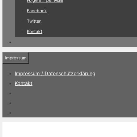
Folge mir per Mail!
Facebook
Twitter
Kontakt
Impressum
Impressum / Datenschutzerklärung
Kontakt