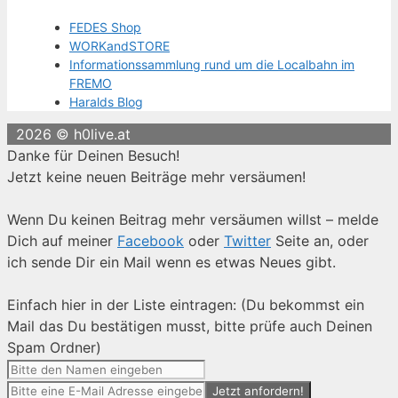
FEDES Shop
WORKandSTORE
Informationssammlung rund um die Localbahn im
FREMO
Haralds Blog
2026 © h0live.at
Danke für Deinen Besuch!
Jetzt keine neuen Beiträge mehr versäumen!
Wenn Du keinen Beitrag mehr versäumen willst – melde
Dich auf meiner
Facebook
oder
Twitter
Seite an, oder
ich sende Dir ein Mail wenn es etwas Neues gibt.
Einfach hier in der Liste eintragen: (Du bekommst ein
Mail das Du bestätigen musst, bitte prüfe auch Deinen
Spam Ordner)