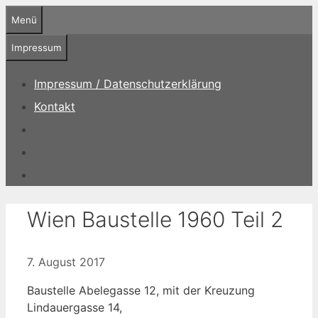
Zum
Menü
Inhalt
springen
Impressum
Impressum / Datenschutzerklärung
Kontakt
Wien Baustelle 1960 Teil 2
7. August 2017
Baustelle Abelegasse 12, mit der Kreuzung
Lindauergasse 14,