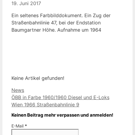
19. Juni 2017
Ein seltenes Farbbilddokument. Ein Zug der
Straßenbahnlinie 47, bei der Endstation
Baumgartner Höhe. Aufnahme um 1964
Keine Artikel gefunden!
Kategorien
News
ÖBB in Farbe 1960/1960 Diesel und E-Loks
Wien 1966 Straßenbahnlinie 9
Keinen Beitrag mehr verpassen und anmelden!
E-Mail
*