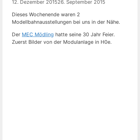
12. Dezember 2015
26. September 2015
Dieses Wochenende waren 2
Modellbahnausstellungen bei uns in der Nähe.
Der
MEC Mödling
hatte seine 30 Jahr Feier.
Zuerst Bilder von der Modulanlage in H0e.