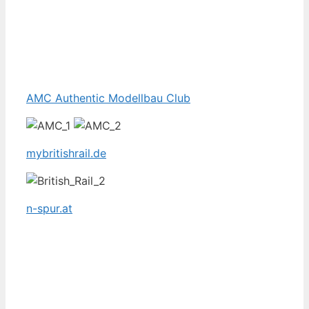
AMC Authentic Modellbau Club
mybritishrail.de
n-spur.at