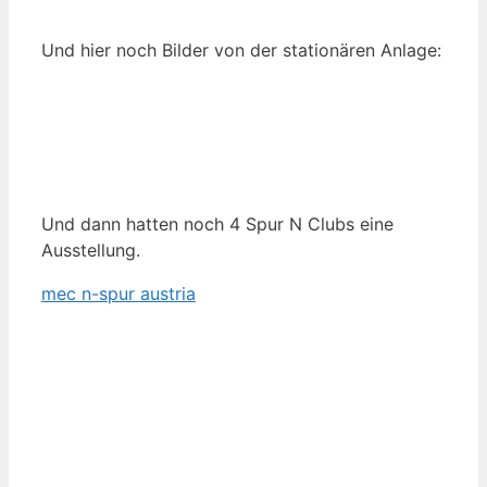
Und hier noch Bilder von der stationären Anlage:
Und dann hatten noch 4 Spur N Clubs eine
Ausstellung.
mec n-spur austria