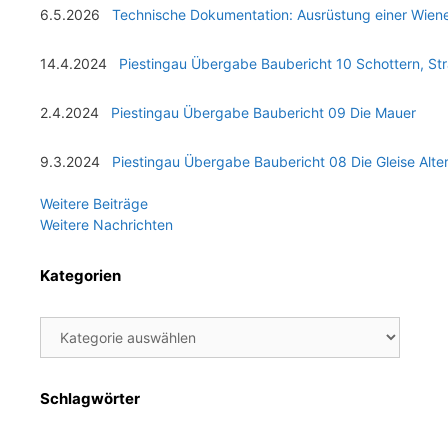
6.5.2026
Technische Dokumentation: Ausrüstung einer Wie
14.4.2024
Piestingau Übergabe Baubericht 10 Schottern, St
2.4.2024
Piestingau Übergabe Baubericht 09 Die Mauer
9.3.2024
Piestingau Übergabe Baubericht 08 Die Gleise Alte
Weitere Beiträge
Weitere Nachrichten
Kategorien
Kategorien
Schlagwörter