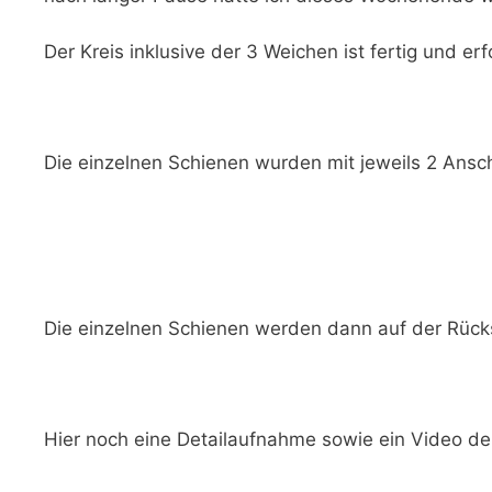
Der Kreis inklusive der 3 Weichen ist fertig und erf
Die einzelnen Schienen wurden mit jeweils 2 Ansc
Die einzelnen Schienen werden dann auf der Rück
Hier noch eine Detailaufnahme sowie ein Video de