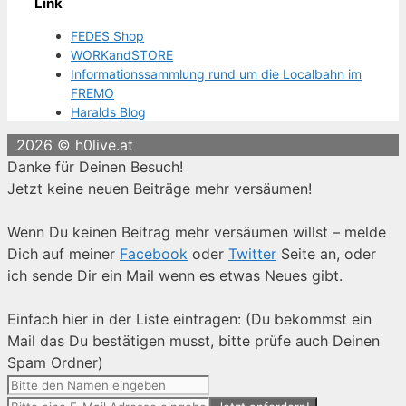
Link
FEDES Shop
WORKandSTORE
Informationssammlung rund um die Localbahn im
FREMO
Haralds Blog
2026 © h0live.at
Danke für Deinen Besuch!
Jetzt keine neuen Beiträge mehr versäumen!
Wenn Du keinen Beitrag mehr versäumen willst – melde
Dich auf meiner
Facebook
oder
Twitter
Seite an, oder
ich sende Dir ein Mail wenn es etwas Neues gibt.
Einfach hier in der Liste eintragen: (Du bekommst ein
Mail das Du bestätigen musst, bitte prüfe auch Deinen
Spam Ordner)