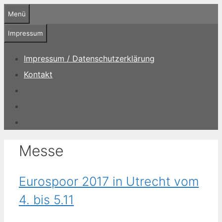
Zum
Menü
Inhalt
springen
Impressum
Impressum / Datenschutzerklärung
Kontakt
Messe
Eurospoor 2017 in Utrecht vom
4. bis 5.11