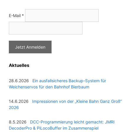
E-Mail
*
Aktuelles
28.6.2026
Ein ausfallsicheres Backup-System für
Weichenservos für den Bahnhof Bierbaum
14.6.2026
Impressionen von der „Kleine Bahn Ganz Groß“
2026
8.5.2026
DCC-Programmierung leicht gemacht: JMRI
DecoderPro & PiLocoBuffer im Zusammenspiel