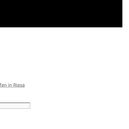
en in Riesa