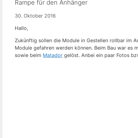
Rampe für den Anhänger
30. Oktober 2016
Hallo,
Zukünftig sollen die Module in Gestellen rollbar im
Module gefahren werden können. Beim Bau war es m
sowie beim
Matador
gelöst. Anbei ein paar Fotos bz