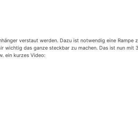
 Anhänger verstaut werden. Dazu ist notwendig eine Rampe z
ir wichtig das ganze steckbar zu machen. Das ist nun mi
w. ein kurzes Video: