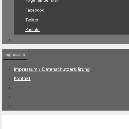
Folge mir per Mail!
Facebook
Twitter
Kontakt
Impressum
Impressum / Datenschutzerklärung
Kontakt