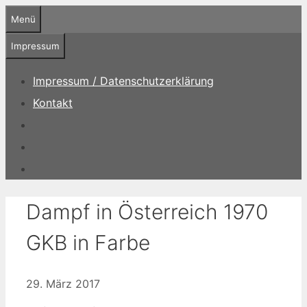
Zum
Menü
Inhalt
springen
Impressum
Impressum / Datenschutzerklärung
Kontakt
Dampf in Österreich 1970
GKB in Farbe
29. März 2017